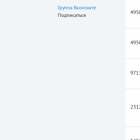
Группа Вконтакте
495
Подписаться
495
971
231