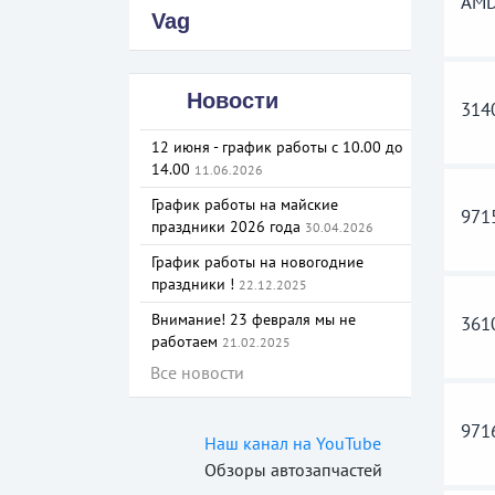
AMD
Vag
Новости
314
12 июня - график работы с 10.00 до
14.00
11.06.2026
График работы на майские
971
праздники 2026 года
30.04.2026
График работы на новогодние
праздники !
22.12.2025
Внимание! 23 февраля мы не
361
работаем
21.02.2025
Все новости
971
Наш канал на YouTube
Обзоры автозапчастей