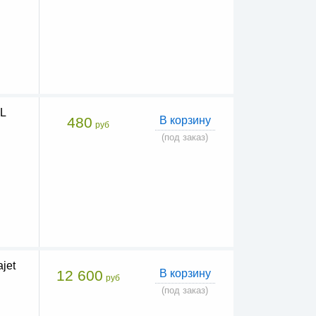
L
480
В корзину
руб
(под заказ)
jet
12 600
В корзину
руб
(под заказ)