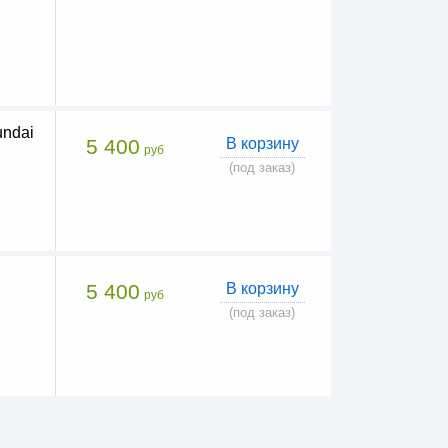
ndai
5 400
В корзину
руб
(под заказ)
5 400
В корзину
руб
(под заказ)