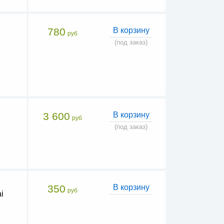
780
В корзину
руб
(под заказ)
3 600
В корзину
руб
(под заказ)
350
В корзину
руб
i