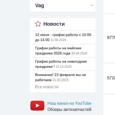
Vag
Новости
12 июня - график работы с 10.00
977
до 14.00
11.06.2026
График работы на майские
праздники 2026 года
30.04.2026
График работы на новогодние
праздники !
22.12.2025
Внимание! 23 февраля мы не
571
работаем
21.02.2025
Все новости
Наш канал на YouTube
Обзоры автозапчастей