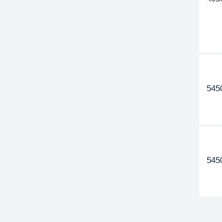
545
545