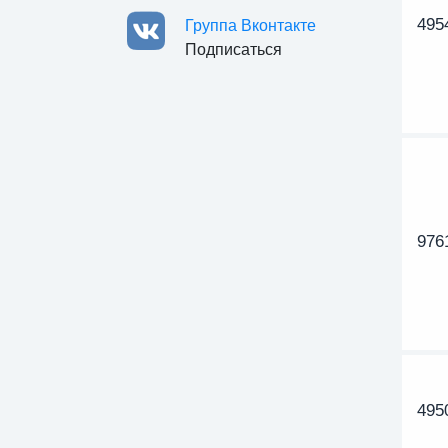
495
Группа Вконтакте
Подписаться
976
495