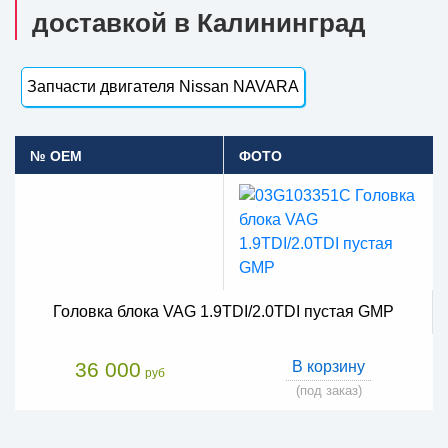
доставкой в Калининград
Запчасти двигателя Nissan NAVARA
№ OEM
ФОТО
Головка блока VAG 1.9TDI/2.0TDI пустая GMP
36 000
В корзину
руб
(под заказ)