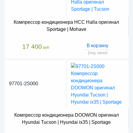
Компрессор кондиционера HCC Halla оригинал
Sportage | Mohave
17 400
В корзину
руб
(под заказ)
97701-2S000
Компрессор кондиционера DOOWON оригинал
Hyundai Tucson | Hyundai ix35 | Sportage