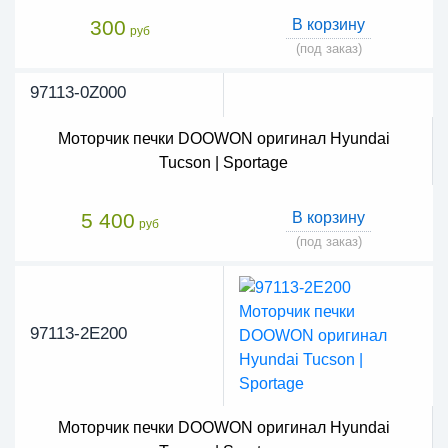
300
В корзину
руб
(под заказ)
97113-0Z000
Моторчик печки DOOWON оригинал Hyundai
Tucson | Sportage
5 400
В корзину
руб
(под заказ)
97113-2E200
Моторчик печки DOOWON оригинал Hyundai