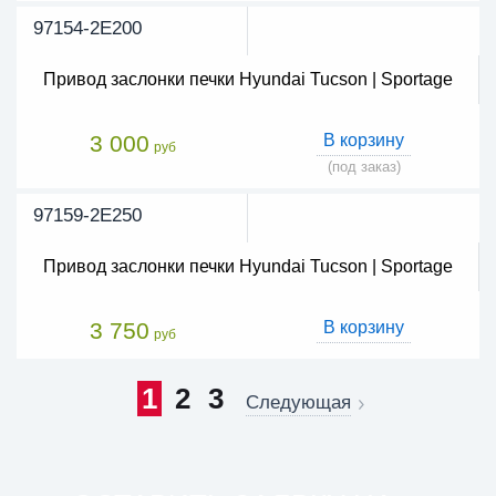
97154-2E200
Привод заслонки печки Hyundai Tucson | Sportage
3 000
В корзину
руб
(под заказ)
97159-2E250
Привод заслонки печки Hyundai Tucson | Sportage
3 750
В корзину
руб
1
2
3
Следующая