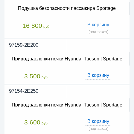
Подушка безопасности пассажира Sportage
16 800
В корзину
руб
(под заказ)
97159-2E200
Привод заслонки печки Hyundai Tucson | Sportage
3 500
В корзину
руб
97154-2E250
Привод заслонки печки Hyundai Tucson | Sportage
3 600
В корзину
руб
(под заказ)