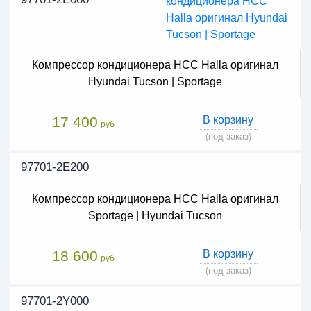
Компрессор кондиционера HCC Halla оригинал
Hyundai Tucson | Sportage
17 400
В корзину
руб
(под заказ)
97701-2E200
Компрессор кондиционера HCC Halla оригинал
Sportage | Hyundai Tucson
18 600
В корзину
руб
(под заказ)
97701-2Y000