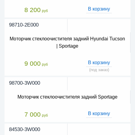
8 200
В корзину
руб
98710-2E000
Моторчик стеклоочистителя задний Hyundai Tucson
| Sportage
9 000
В корзину
руб
(под заказ)
98700-3W000
Моторчик стеклоочистителя задний Sportage
7 000
В корзину
руб
84530-3W000