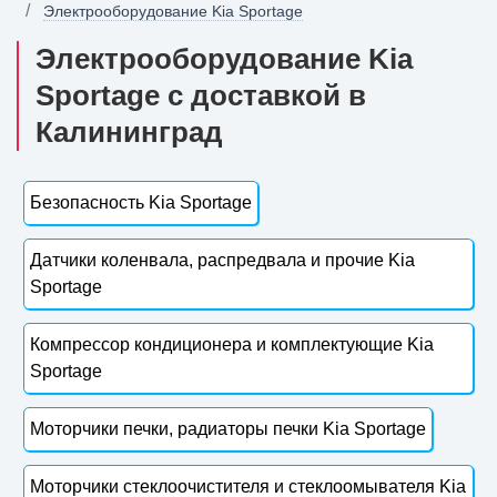
Электрооборудование Kia Sportage
Электрооборудование Kia
Sportage с доставкой в
Калининград
Безопасность Kia Sportage
Датчики коленвала, распредвала и прочие Kia
Sportage
Компрессор кондиционера и комплектующие Kia
Sportage
Моторчики печки, радиаторы печки Kia Sportage
Моторчики стеклоочистителя и стеклоомывателя Kia