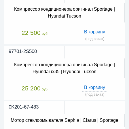
Компрессор кондиционера оригинал Sportage |
Hyundai Tucson
22 500
В корзину
руб
(под заказ)
97701-2S500
Компрессор кондиционера оригинал Sportage |
Hyundai ix35 | Hyundai Tucson
25 200
В корзину
руб
(под заказ)
0K201-67-483
Мотор стеклоомывателя Sephia | Clarus | Sportage