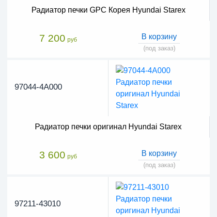
Радиатор печки GPC Корея Hyundai Starex
7 200
В корзину
руб
(под заказ)
97044-4A000
Радиатор печки оригинал Hyundai Starex
3 600
В корзину
руб
(под заказ)
97211-43010