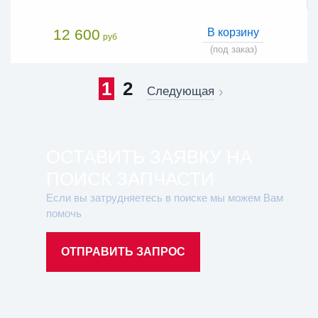
12 600
В корзину
руб
(под заказ)
1
2
Следующая
ОСТАВИТЬ ЗАЯВКУ НА
ПОИСК ЗАПЧАСТИ
Если вы затрудняетесь в поиске мы можем Вам
помочь
ОТПРАВИТЬ ЗАПРОС