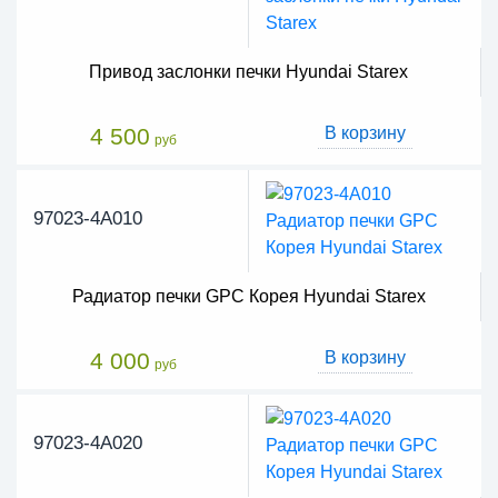
Привод заслонки печки Hyundai Starex
4 500
В корзину
руб
97023-4A010
Радиатор печки GPC Корея Hyundai Starex
4 000
В корзину
руб
97023-4A020