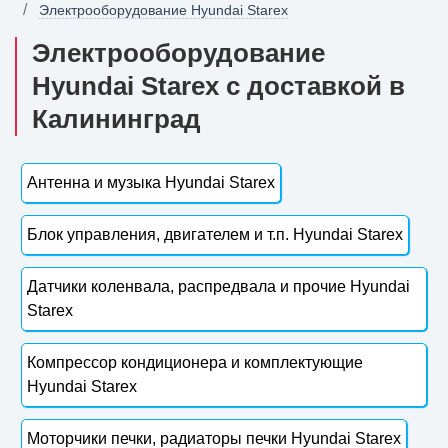
Электрооборудование Hyundai Starex
Электрооборудование
Hyundai Starex с доставкой в
Калининград
Антенна и музыка Hyundai Starex
Блок управления, двигателем и т.п. Hyundai Starex
Датчики коленвала, распредвала и прочие Hyundai
Starex
Компрессор кондиционера и комплектующие
Hyundai Starex
Моторчики печки, радиаторы печки Hyundai Starex