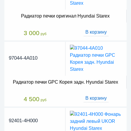
Радиатор печки оригинал Hyundai Starex
3 000
В корзину
руб
97044-4A010
Радиатор печки GPC Корея задн. Hyundai Starex
4 500
В корзину
руб
92401-4H000