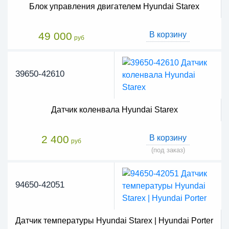
Блок управления двигателем Hyundai Starex
49 000
В корзину
руб
39650-42610
Датчик коленвала Hyundai Starex
2 400
В корзину
руб
(под заказ)
94650-42051
Датчик температуры Hyundai Starex | Hyundai Porter