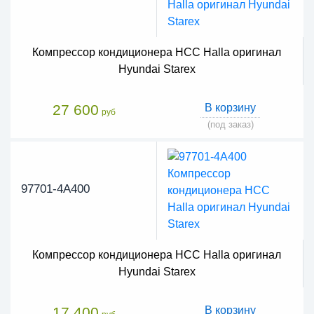
Компрессор кондиционера HCC Halla оригинал
Hyundai Starex
27 600
В корзину
руб
(под заказ)
97701-4A400
Компрессор кондиционера HCC Halla оригинал
Hyundai Starex
17 400
В корзину