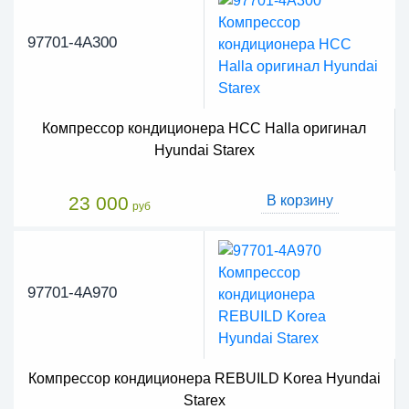
97701-4A300
Компрессор кондиционера HCC Halla оригинал
Hyundai Starex
23 000
В корзину
руб
97701-4A970
Компрессор кондиционера REBUILD Korea Hyundai
Starex