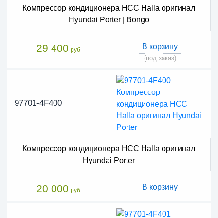
Компрессор кондиционера HCC Halla оригинал
Hyundai Porter | Bongo
29 400
В корзину
руб
(под заказ)
97701-4F400
Компрессор кондиционера HCC Halla оригинал
Hyundai Porter
20 000
В корзину
руб