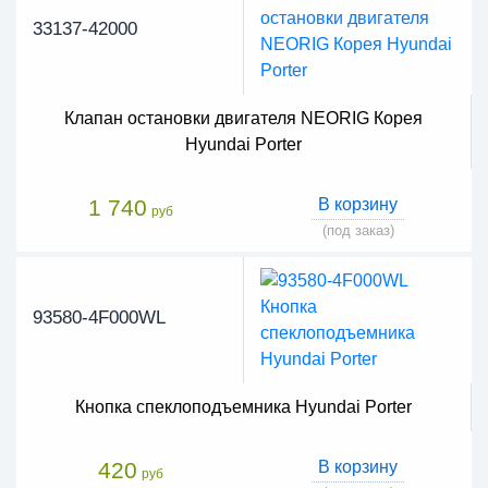
33137-42000
Клапан остановки двигателя NEORIG Корея
Hyundai Porter
1 740
В корзину
руб
(под заказ)
93580-4F000WL
Кнопка спеклоподъемника Hyundai Porter
420
В корзину
руб