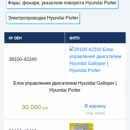
Фары, фонари, указатели поворота Hyundai Porter
Электропроводка Hyundai Porter
№ OEM
ФОТО
39100-42240
Блок управления двигателем Hyundai Galloper |
Hyundai Porter
30 000
В корзину
руб
(под заказ)