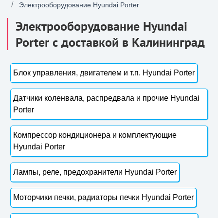
Электрооборудование Hyundai Porter
Электрооборудование Hyundai
Porter с доставкой в Калининград
Блок управления, двигателем и т.п. Hyundai Porter
Датчики коленвала, распредвала и прочие Hyundai
Porter
Компрессор кондиционера и комплектующие
Hyundai Porter
Лампы, реле, предохранители Hyundai Porter
Моторчики печки, радиаторы печки Hyundai Porter