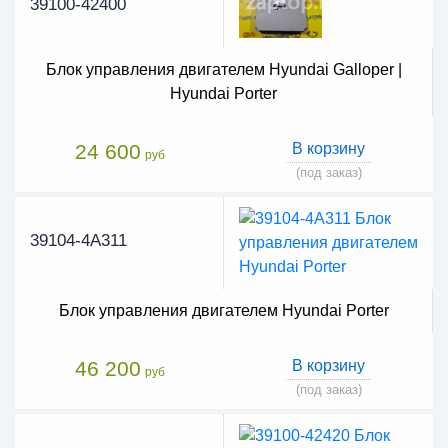
39100-42400
Блок управления двигателем Hyundai Galloper |
Hyundai Porter
24 600
В корзину
руб
(под заказ)
39104-4A311
Блок управления двигателем Hyundai Porter
46 200
В корзину
руб
(под заказ)