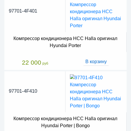
97701-4F401
Компрессор кондиционера HCC Halla оригинал
Hyundai Porter
22 000
В корзину
руб
97701-4F410
Компрессор кондиционера HCC Halla оригинал
Hyundai Porter | Bongo