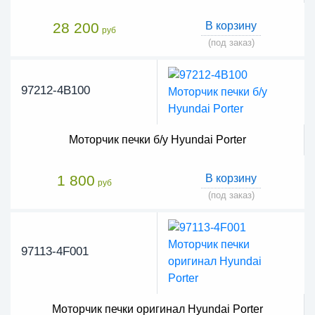
28 200
В корзину
руб
(под заказ)
97212-4B100
Моторчик печки б/у Hyundai Porter
1 800
В корзину
руб
(под заказ)
97113-4F001
Моторчик печки оригинал Hyundai Porter