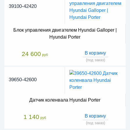
39100-42420
Блок управления двигателем Hyundai Galloper |
Hyundai Porter
24 600
В корзину
руб
(под заказ)
39650-42600
Датчик коленвала Hyundai Porter
1 140
В корзину
руб
(под заказ)