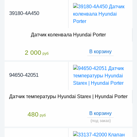
39180-4A450
Датчик коленвала Hyundai Porter
2 000
В корзину
руб
94650-42051
Датчик температуры Hyundai Starex | Hyundai Porter
480
В корзину
руб
(под заказ)