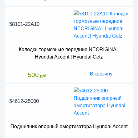
58101-22A10
Колодки тормозные передние NEORIGINAL
Hyundai Accent | Hyundai Getz
500
В корзину
руб
54612-25000
Подшипник опорный амортизатора Hyundai Accent