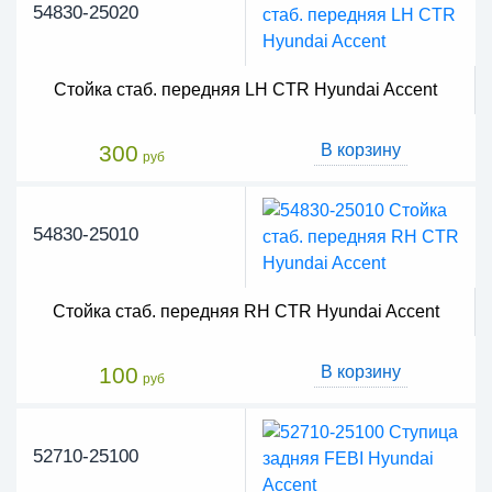
54830-25020
Стойка стаб. передняя LH CTR Hyundai Accent
300
В корзину
руб
54830-25010
Стойка стаб. передняя RH CTR Hyundai Accent
100
В корзину
руб
52710-25100