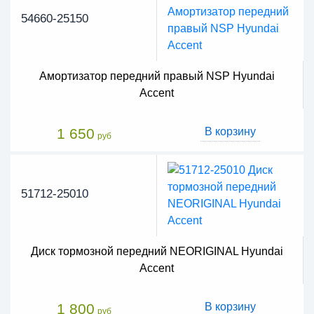
54660-25150
Амортизатор передний правый NSP Hyundai
Accent
1 650
В корзину
руб
51712-25010
Диск тормозной передний NEORIGINAL Hyundai
Accent
1 800
В корзину
руб