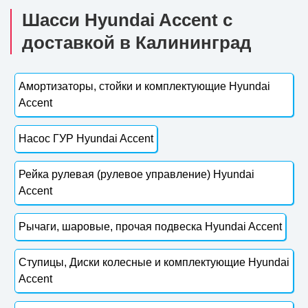
Шасси Hyundai Accent с
доставкой в Калининград
Амортизаторы, стойки и комплектующие Hyundai
Accent
Насос ГУР Hyundai Accent
Рейка рулевая (рулевое управление) Hyundai
Accent
Рычаги, шаровые, прочая подвеска Hyundai Accent
Ступицы, Диски колесные и комплектующие Hyundai
Accent