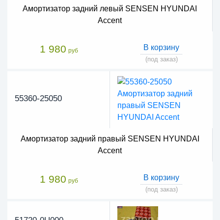
Амортизатор задний левый SENSEN HYUNDAI
Accent
1 980
В корзину
руб
(под заказ)
55360-25050
Амортизатор задний правый SENSEN HYUNDAI
Accent
1 980
В корзину
руб
(под заказ)