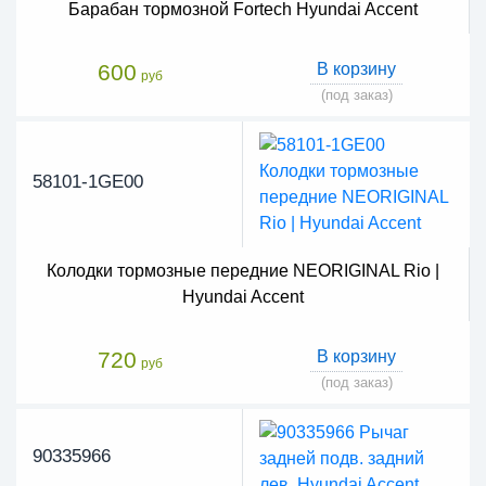
Барабан тормозной Fortech Hyundai Accent
600
В корзину
руб
(под заказ)
58101-1GE00
Колодки тормозные передние NEORIGINAL Rio |
Hyundai Accent
720
В корзину
руб
(под заказ)
90335966