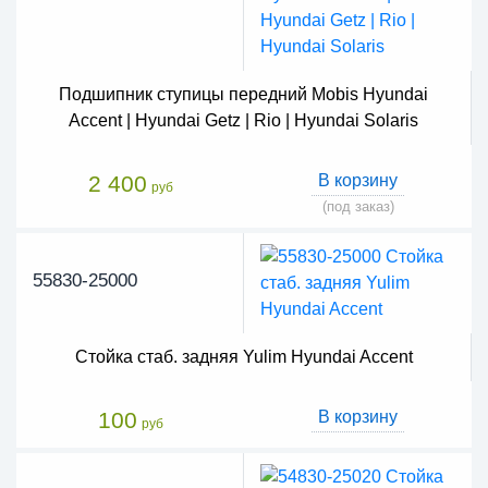
Подшипник ступицы передний Mobis Hyundai
Accent | Hyundai Getz | Rio | Hyundai Solaris
2 400
В корзину
руб
(под заказ)
55830-25000
Стойка стаб. задняя Yulim Hyundai Accent
100
В корзину
руб