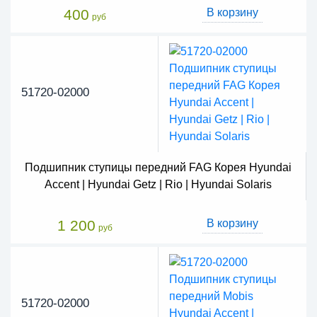
400
В корзину
руб
51720-02000
Подшипник ступицы передний FAG Корея Hyundai
Accent | Hyundai Getz | Rio | Hyundai Solaris
1 200
В корзину
руб
51720-02000