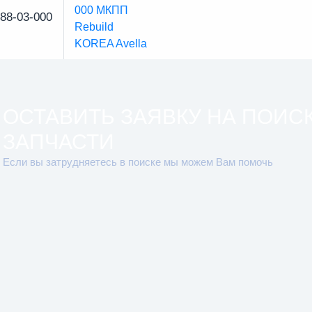
88-03-000
ОСТАВИТЬ ЗАЯВКУ НА ПОИС
ЗАПЧАСТИ
Если вы затрудняетесь в поиске мы можем Вам помочь