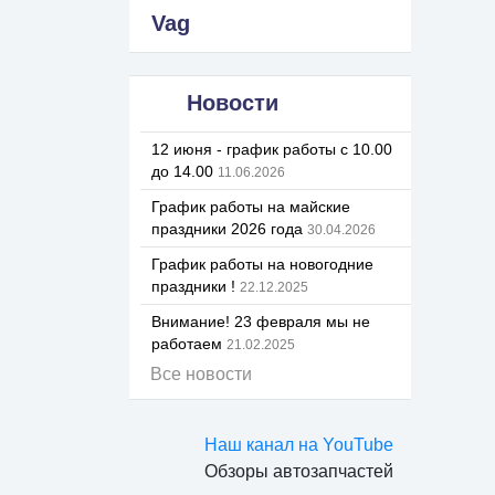
Vag
Новости
12 июня - график работы с 10.00
до 14.00
11.06.2026
График работы на майские
праздники 2026 года
30.04.2026
График работы на новогодние
праздники !
22.12.2025
Внимание! 23 февраля мы не
работаем
21.02.2025
Все новости
Наш канал на YouTube
Обзоры автозапчастей