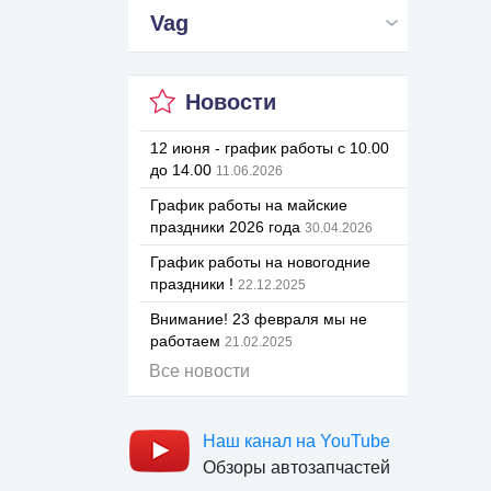
Vag
Новости
12 июня - график работы с 10.00
до 14.00
11.06.2026
График работы на майские
праздники 2026 года
30.04.2026
График работы на новогодние
праздники !
22.12.2025
Внимание! 23 февраля мы не
работаем
21.02.2025
Все новости
Наш канал на YouTube
Обзоры автозапчастей