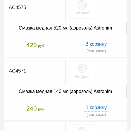
AC4575
Смазка медная 520 мл (аэрозоль) Astrohim
420
В корзину
руб
(под заказ)
AC4571
Смазка медная 140 мл (аэрозоль) Astrohim
240
В корзину
руб
(под заказ)