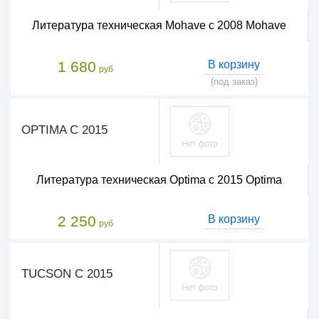
Литература техническая Mohave c 2008 Mohave
1 680
В корзину
руб
(под заказ)
OPTIMA C 2015
Литература техническая Optima c 2015 Optima
2 250
В корзину
руб
TUCSON C 2015