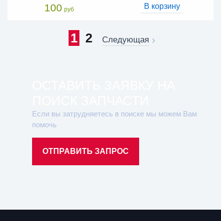
100
В корзину
руб
1
2
Следующая
ОСТАВИТЬ ЗАЯВКУ НА
ПОИСК ЗАПЧАСТИ
Если вы затрудняетесь в поиске мы можем Вам
помочь
ОТПРАВИТЬ ЗАПРОС