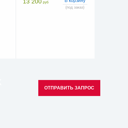
13 200
В корзину
руб
(под заказ)
К
ОТПРАВИТЬ ЗАПРОС