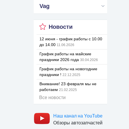
Vag
Новости
12 июня - график работы с 10.00
до 14.00
11.06.2026
График работы на майские
праздники 2026 года
30.04.2026
График работы на новогодние
праздники !
22.12.2025
Внимание! 23 февраля мы не
работаем
21.02.2025
Все новости
Наш канал на YouTube
Обзоры автозапчастей