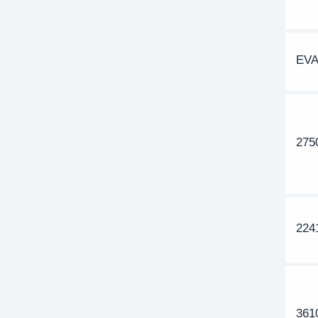
EVA
275
224
361