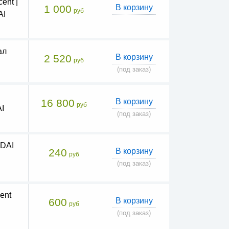
ent |
1 000
В корзину
руб
AI
ал
2 520
В корзину
руб
(под заказ)
16 800
В корзину
руб
I
(под заказ)
NDAI
240
В корзину
руб
(под заказ)
ent
600
В корзину
руб
(под заказ)