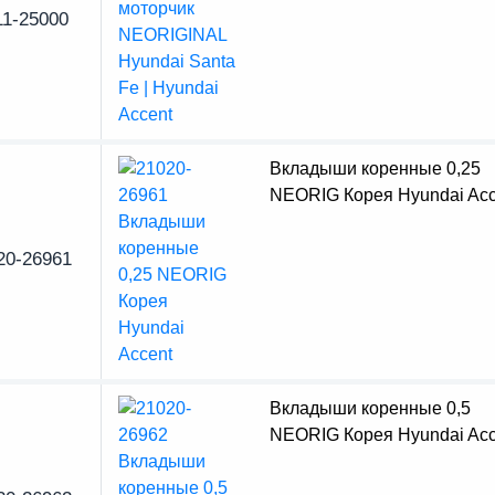
11-25000
Вкладыши коренные 0,25
NEORIG Корея Hyundai Acc
20-26961
Вкладыши коренные 0,5
NEORIG Корея Hyundai Acc