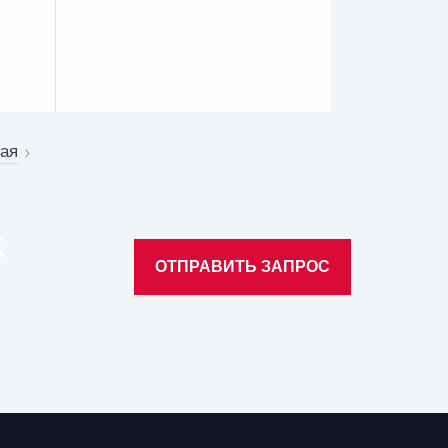
ая
К
ОТПРАВИТЬ ЗАПРОС