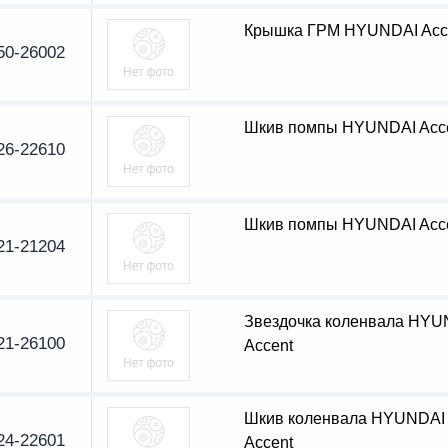
Крышка ГРМ HYUNDAI Acc
50-26002
Шкив помпы HYUNDAI Acc
26-22610
Шкив помпы HYUNDAI Acc
21-21204
Звездочка коленвала HYU
21-26100
Accent
Шкив коленвала HYUNDAI
24-22601
Accent