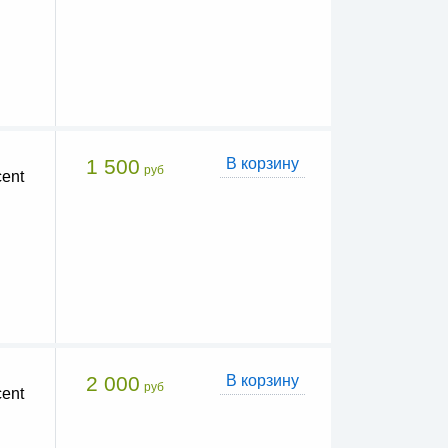
1 500
В корзину
руб
ent
2 000
В корзину
руб
ent