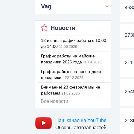
Vag
463
Новости
273
12 июня - график работы с 10.00
до 14.00
11.06.2026
График работы на майские
праздники 2026 года
211
30.04.2026
График работы на новогодние
праздники !
22.12.2025
Внимание! 23 февраля мы не
254
работаем
21.02.2025
Все новости
Наш канал на YouTube
213
Обзоры автозапчастей