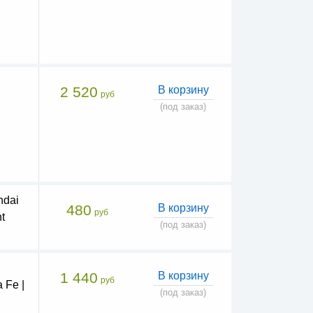
2 520
В корзину
руб
(под заказ)
ndai
480
В корзину
руб
t
(под заказ)
1 440
В корзину
руб
 Fe |
(под заказ)