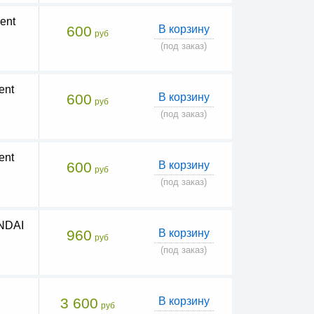
ent
600
В корзину
руб
(под заказ)
ent
600
В корзину
руб
(под заказ)
ent
600
В корзину
руб
(под заказ)
NDAI
960
В корзину
руб
(под заказ)
3 600
В корзину
руб