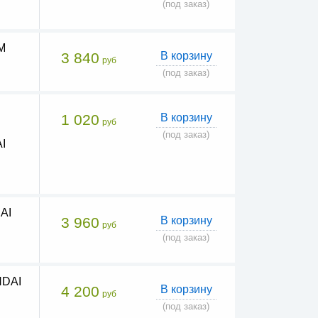
(под заказ)
M
3 840
В корзину
руб
(под заказ)
1 020
В корзину
руб
(под заказ)
I
AI
3 960
В корзину
руб
(под заказ)
NDAI
4 200
В корзину
руб
(под заказ)