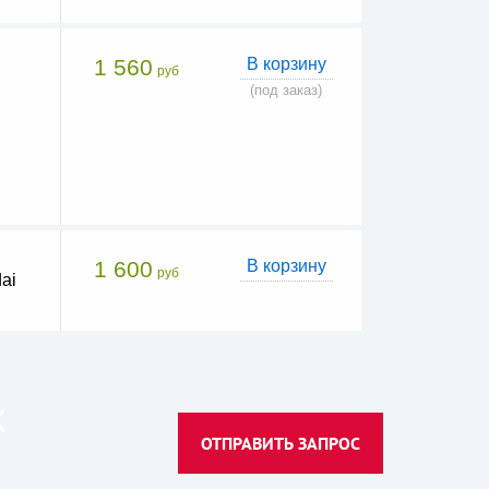
1 560
В корзину
руб
(под заказ)
1 600
В корзину
руб
ai
К
ОТПРАВИТЬ ЗАПРОС