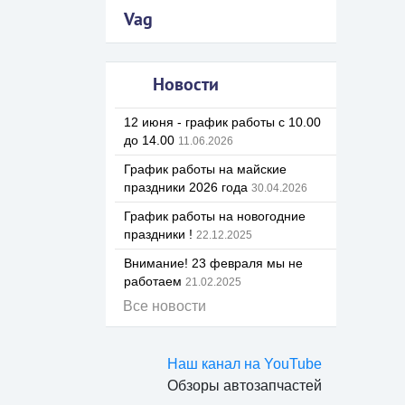
Vag
Новости
12 июня - график работы с 10.00
до 14.00
11.06.2026
График работы на майские
праздники 2026 года
30.04.2026
График работы на новогодние
праздники !
22.12.2025
Внимание! 23 февраля мы не
работаем
21.02.2025
Все новости
Наш канал на YouTube
Обзоры автозапчастей