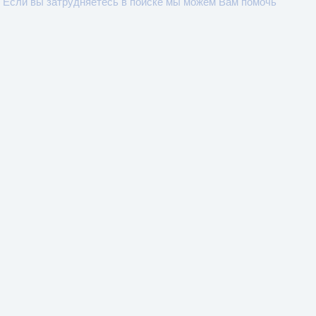
Если вы затрудняетесь в поиске мы можем Вам помочь