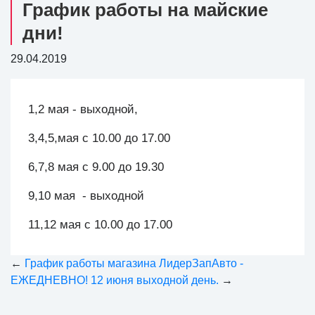
График работы на майские
дни!
29.04.2019
1,2 мая - выходной,
3,4,5,мая с 10.00 до 17.00
6,7,8 мая с 9.00 до 19.30
9,10 мая - выходной
11,12 мая с 10.00 до 17.00
←
График работы магазина ЛидерЗапАвто -
ЕЖЕДНЕВНО!
12 июня выходной день.
→