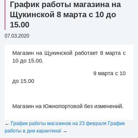
График работы магазина на
Щукинской 8 марта с 10 до
15.00
07.03.2020
Магазин на Щукинской работает 8 марта с
10 до 15.00.
9 марта с 10
до 15.00
Магазин на Южнопортовой без изменений.
←
График работы магазинов на 23 февраля
График
работы в дни карантина!
→