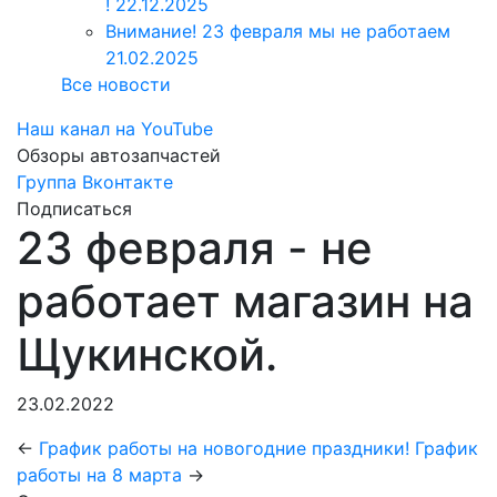
!
22.12.2025
Внимание! 23 февраля мы не работаем
21.02.2025
Все новости
Наш канал на YouTube
Обзоры автозапчастей
Группа Вконтакте
Подписаться
23 февраля - не
работает магазин на
Щукинской.
23.02.2022
←
График работы на новогодние праздники!
График
работы на 8 марта
→