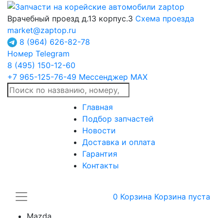
Врачебный проезд д.13 корпус.3
Схема проезда
market@zaptop.ru
8 (964) 626-82-78
Номер Telegram
8 (495) 150-12-60
+7 965-125-76-49
Мессенджер MAX
Главная
Подбор запчастей
Новости
Доставка и оплата
Гарантия
Контакты
0
Корзина
Корзина пуста
Mazda