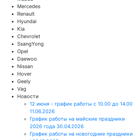
Mercedes
Renault
Hyundai
Kia
Chevrolet
SsangYong
Opel
Daewoo
Nissan
Hover
Geely
Vag
Новости
12 июня - график работы с 10.00 до 14.00
11.06.2026
График работы на майские праздники
2026 года
30.04.2026
График работы на новогодние праздники