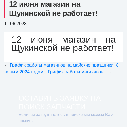
12 июня магазин на
Щукинской не работает!
11.06.2023
12 июня магазин на
Щукинской не работает!
←
График работы магазинов на майские праздники!
С
новым 2024 годом!!! График работы магазинов.
→
ОСТАВИТЬ ЗАЯВКУ НА
ПОИСК ЗАПЧАСТИ
Если вы затрудняетесь в поиске мы можем Вам
помочь